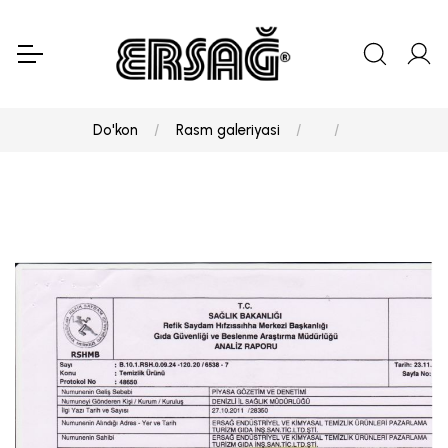
Do'kon
Rasm galeriyasi