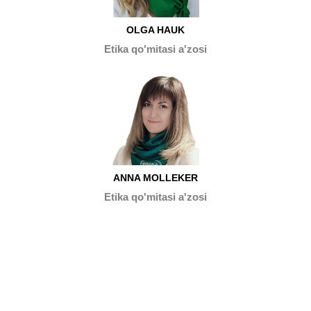
OLGA HAUK
Etika qo'mitasi a'zosi
ANNA MOLLEKER
Etika qo'mitasi a'zosi