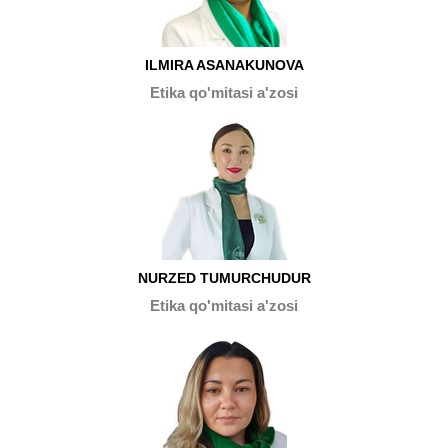
ILMIRA ASANAKUNOVA
Etika qo'mitasi a'zosi
NURZED TUMURCHUDUR
Etika qo'mitasi a'zosi