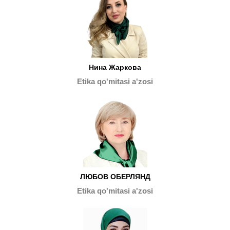
Нина Жаркова
Etika qo'mitasi a'zosi
ЛЮБОВ ОБЕРЛЯНД
Etika qo'mitasi a'zosi