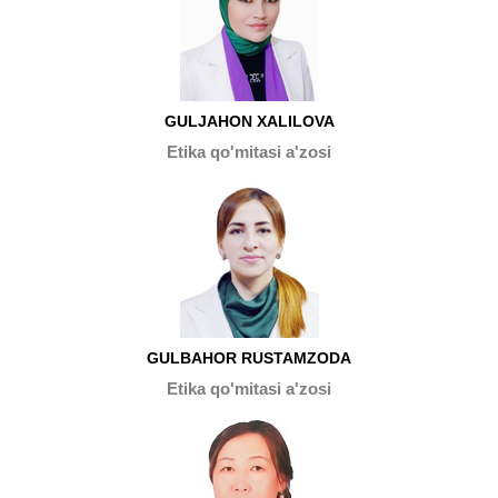
GULJAHON XALILOVA
Etika qo'mitasi a'zosi
GULBAHOR RUSTAMZODA
Etika qo'mitasi a'zosi