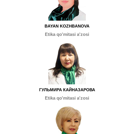
BAYAN KOZHBANOVA
Etika qo'mitasi a'zosi
ГУЛЬМИРА КАЙНАЗАРОВА
Etika qo'mitasi a'zosi