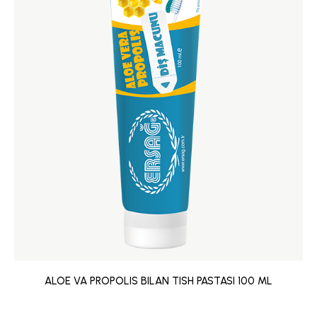
ALOE VA PROPOLIS BILAN TISH PASTASI 100 ML