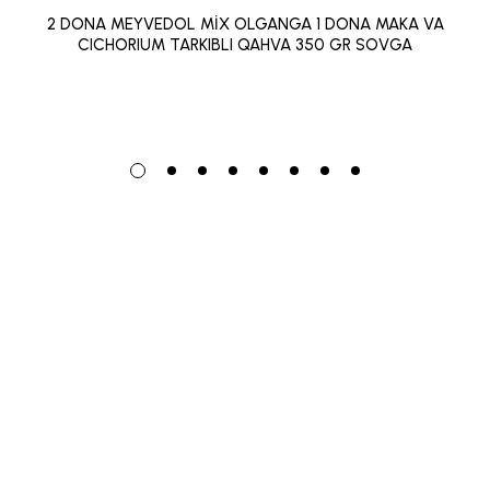
2 DONA MEYVEDOL MİX OLGANGA 1 DONA MAKA VA
CICHORIUM TARKIBLI QAHVA 350 GR SOVGA