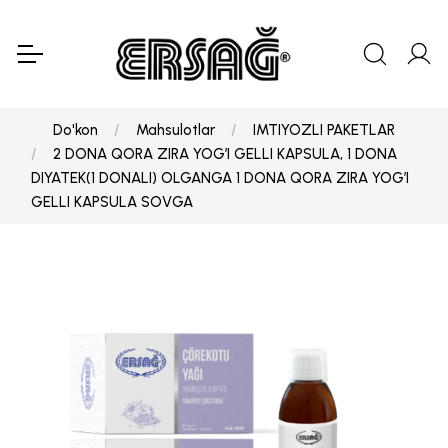
Do'kon
Mahsulotlar
IMTIYOZLI PAKETLAR
2 DONA QORA ZIRA YOG’I GELLI KAPSULA, 1 DONA
DIYATEK(1 DONALI) OLGANGA 1 DONA QORA ZIRA YOG’I
GELLI KAPSULA SOVGA