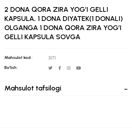
2 DONA QORA ZIRA YOG’I GELLI
KAPSULA, 1 DONA DIYATEK(1 DONALI)
OLGANGA 1 DONA QORA ZIRA YOG’I
GELLI KAPSULA SOVGA
Mahsulot kod :
3171
Bo'lish :
Mahsulot tafsilogi