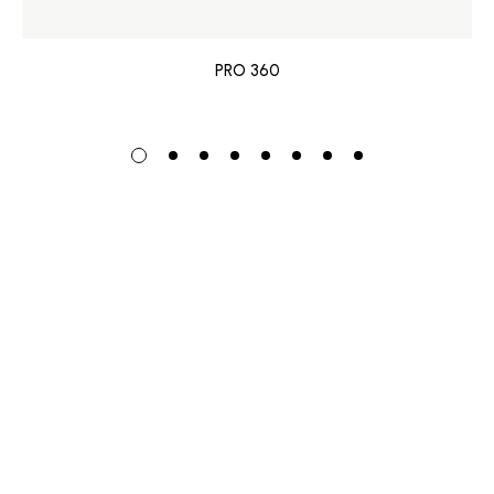
PRO 360