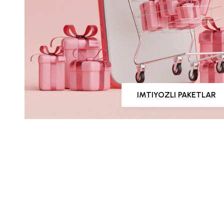
IMTIYOZLI PAKETLAR