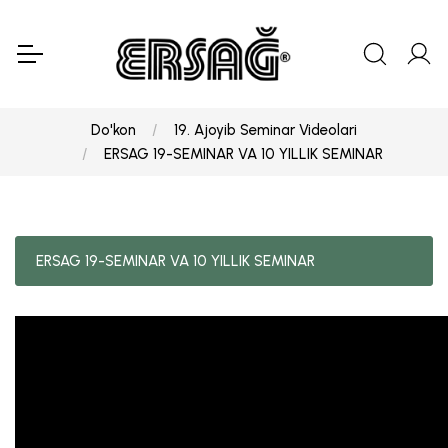
Do'kon
19. Ajoyib Seminar Videolari
ERSAG 19-SEMINAR VA 10 YILLIK SEMINAR
ERSAG 19-SEMINAR VA 10 YILLIK SEMINAR