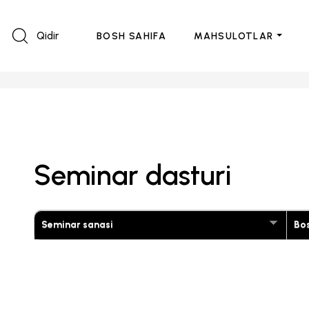
Qidir
BOSH SAHIFA
MAHSULOTLAR
Seminar dasturi
Seminar sanasi
Bos