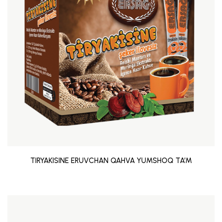
TIRYAKISINE ERUVCHAN QAHVA YUMSHOQ TA’M