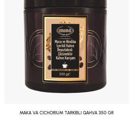
MAKA VA CICHORIUM TARKIBLI QAHVA 350 GR