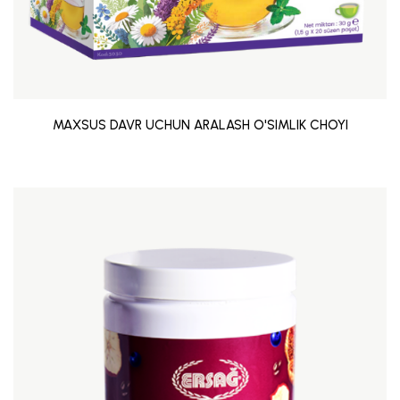
MAXSUS DAVR UCHUN ARALASH O'SIMLIK CHOYI