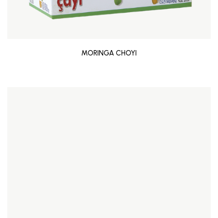
MORINGA CHOYI