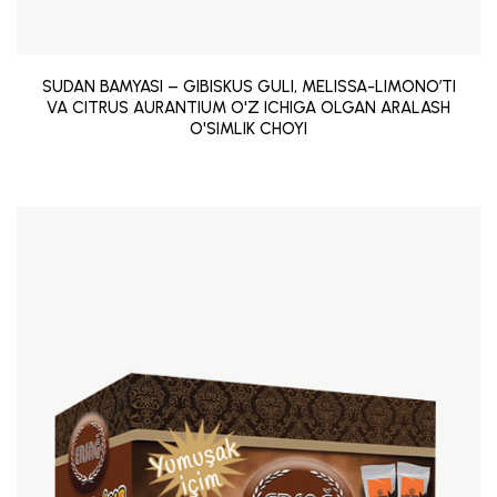
SUDAN BAMYASI – GIBISKUS GULI, MELISSA-LIMONO’TI
VA CITRUS AURANTIUM O'Z ICHIGA OLGAN ARALASH
O'SIMLIK CHOYI