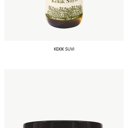
KEKIK SUVI