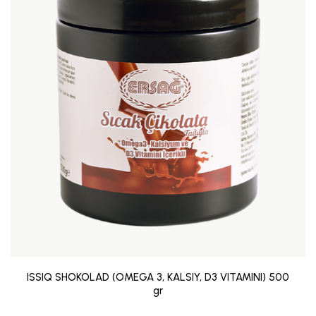
ISSIQ SHOKOLAD (OMEGA 3, KALSIY, D3 VITAMINI) 500
gr