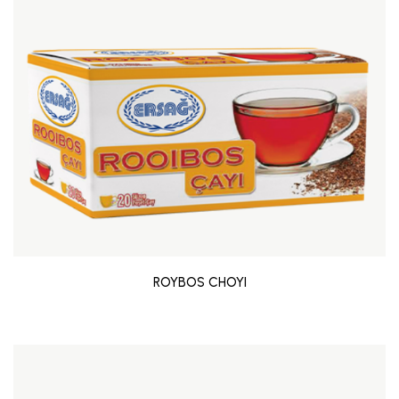
ROYBOS CHOYI