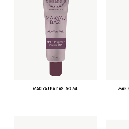
MAKIYAJ BAZASI 50 ML
MAKI