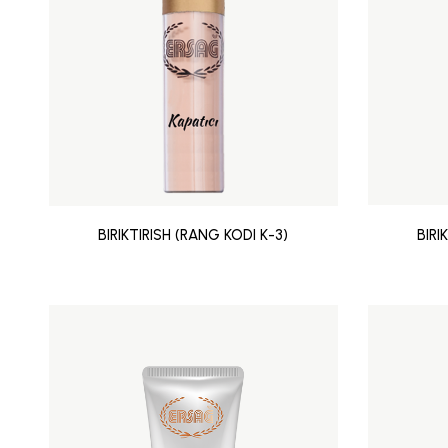
BIRIKTIRISH (RANG KODI K-3)
BIRI