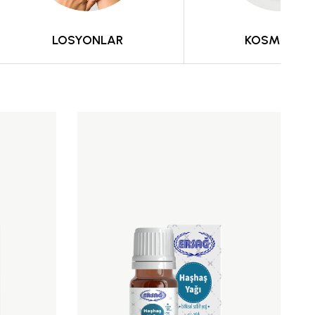
LOSYONLAR
KOSMETIKA