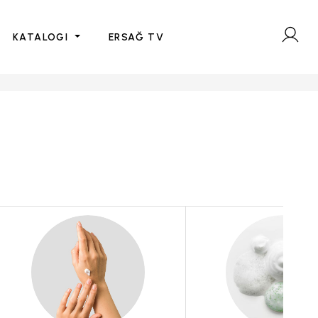
KATALOGI
ERSAĞ TV