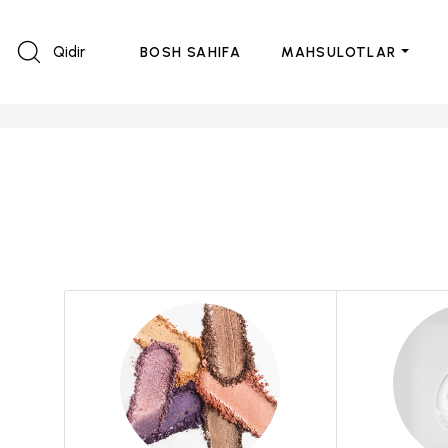
Qidir
BOSH SAHIFA
MAHSULOTLAR