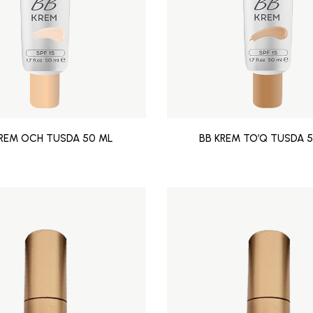
KREM OCH TUSDA 50 ML
BB KREM TO’Q TUSDA 