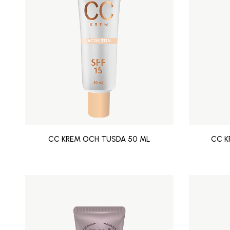
CC KREM OCH TUSDA 50 ML
CC K