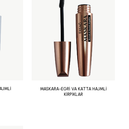
AJMLİ
MASKARA-EGRİ VA KATTA HAJMLİ
KİRPİKLAR