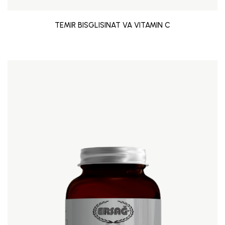
TEMIR BISGLISINAT VA VITAMIN C