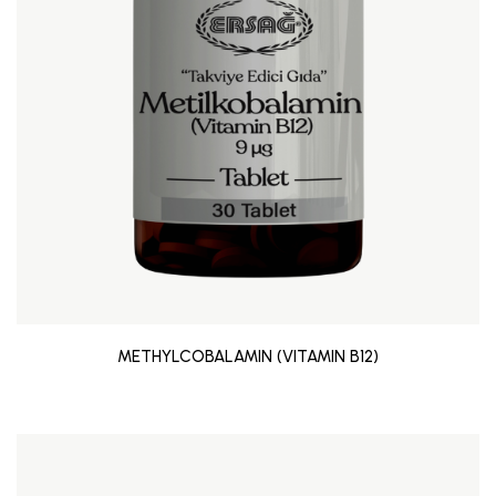
METHYLCOBALAMIN (VITAMIN B12)