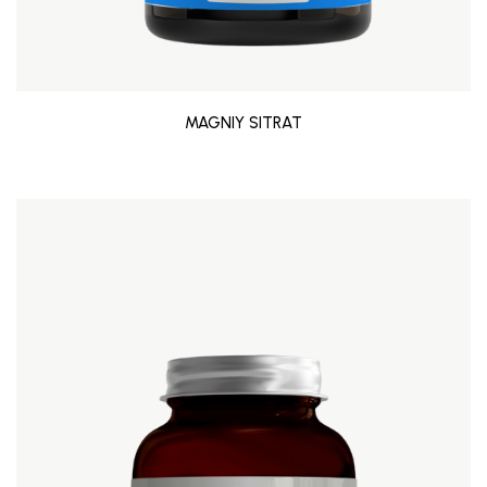
MAGNIY SITRAT