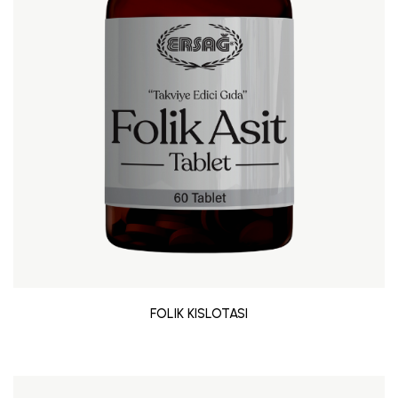
FOLIK KISLOTASI