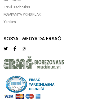
Tahlil Hisobotlari
KOMPANIYA PRINSIPLARI
Yordam
SOSYAL MEDYA'DA ERSAĞ