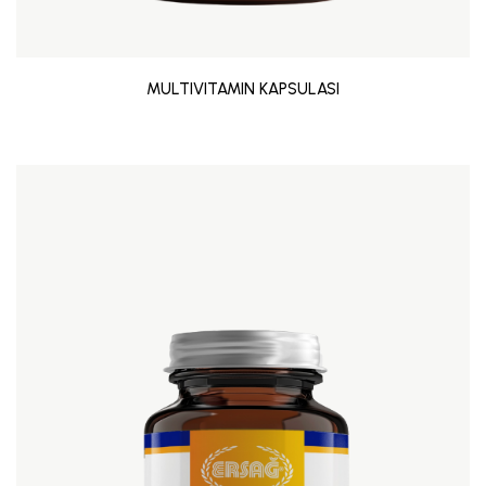
MULTIVITAMIN KAPSULASI