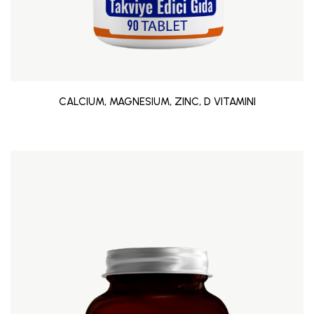
CALCIUM, MAGNESIUM, ZINC, D VITAMINI